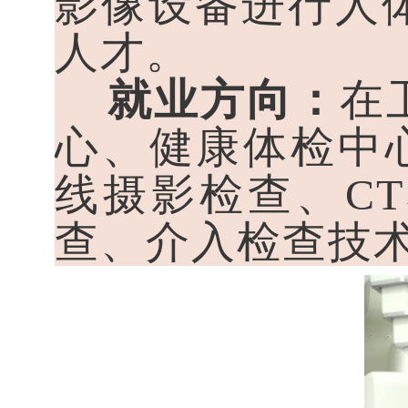
影像设备进行人
人才。
就业方向：
在
心、健康体检中
线摄影检查、C
查、介入检查技