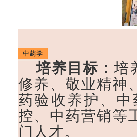
中药学
培养目标：
培
修养、敬业精神
药验收养护、中
控、中药营销等
门人才。