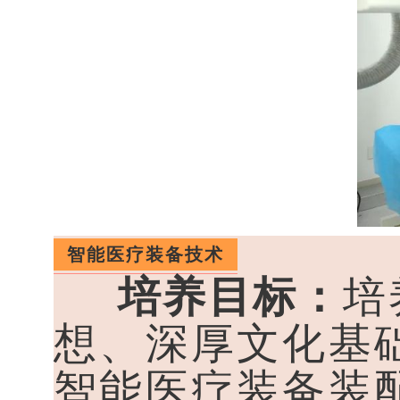
智能医疗装备技术
培养目标：
培
想、深厚文化基
智能医疗装备装