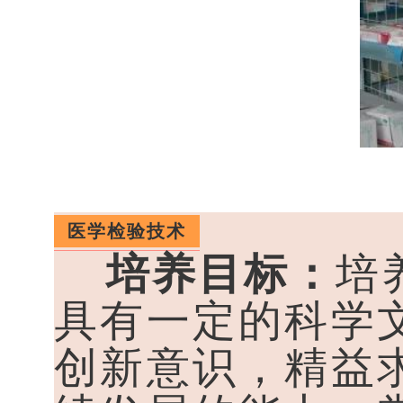
医学检验技术
培养目标：
培
具有一定的科学
创新意识，精益