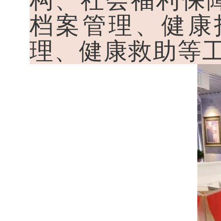
档案管理、健康
理、健康救助等