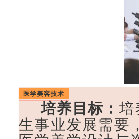
医学美容技术
培养目标：
培
生事业发展需要