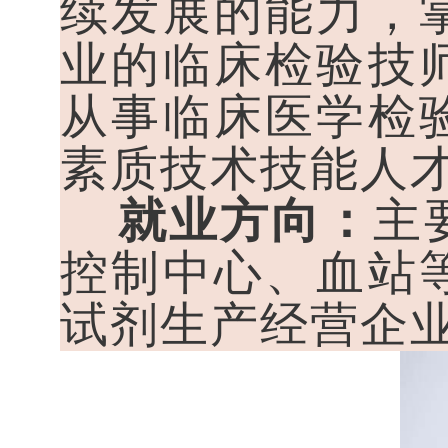
续发展的能力，
业的临床检验技
从事临床医学检
素质技术技能人
就业方向：
主
控制中心、血站
试剂生产经营企