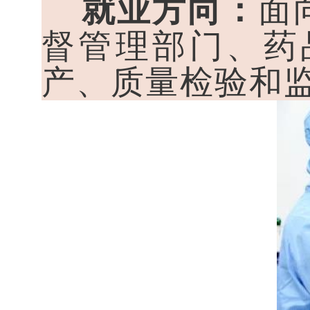
就业方向：
面
督管理部门、药
产、质量检验和