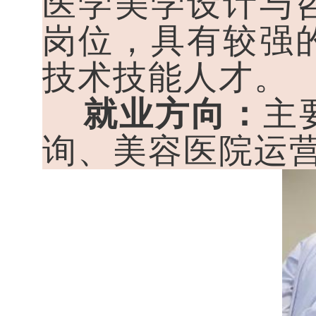
医学美学设计与
岗位，具有较强
技术技能人才。
就业方向：
主
询、美容医院运