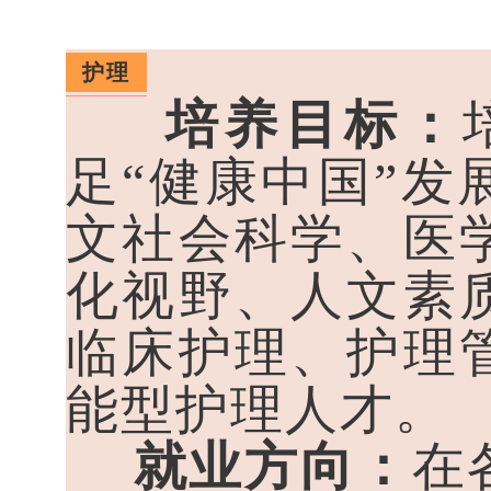
护理
培养目标：
足“健康中国”
文社会科学、医
化视野、人文素
临床护理、护理
能型护理人才。
就业方向：
在