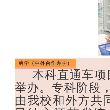
药学（中外合作办学）
本科直通车项目
举办。专科阶段
由我校和外方共同