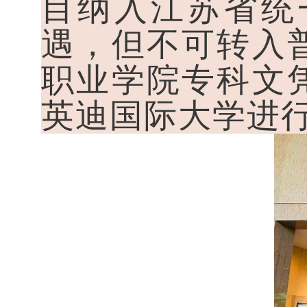
目纳入江苏省统
遇，但不可转入
职业学院专科文
英迪国际大学进