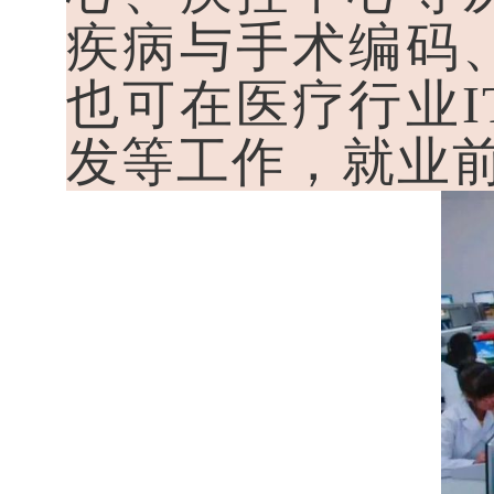
疾病与手术编码
也可在医疗行业
发等工作，就业