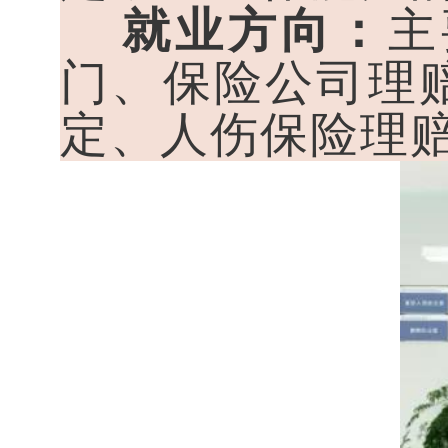
就业方向：
主
门、保险公司理
定、人伤保险理