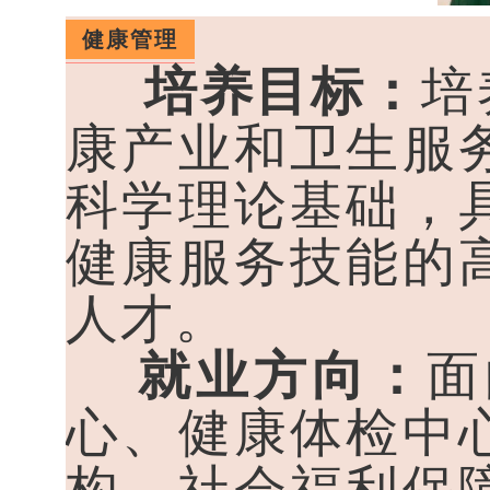
健康管理
培养目标：
培
康产业和卫生服
科学理论基础，
健康服务技能的
人才。
就业方向：
面
心、健康体检中
构、社会福利保