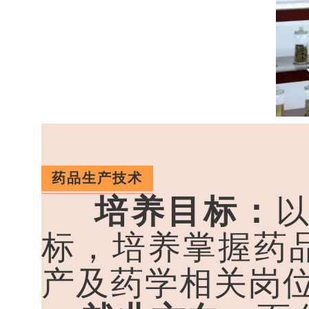
药品生产技术
培养目标：
标，培养掌握药
产及药学相关岗