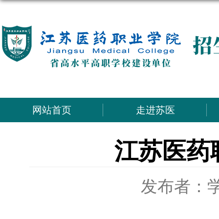
网站首页
走进苏医
江苏医药
发布者：