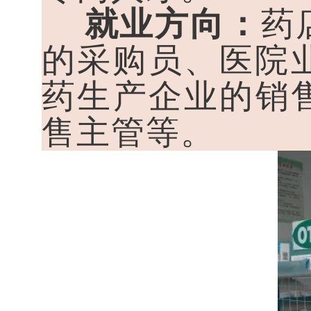
就业方向：
药
的采购员、医院
药生产企业的销
售主管等。