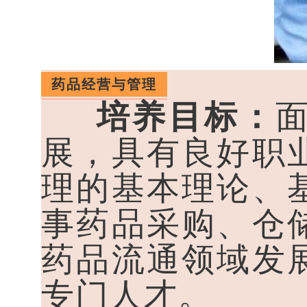
药品经营与管理
培养目标：
展，具有良好职
理的基本理论、
事药品采购、仓
药品流通领域发
专门人才。