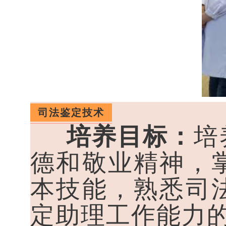
司法鉴定技术
培养目标：
培
德和敬业精神，
本技能，熟悉司
定助理工作能力