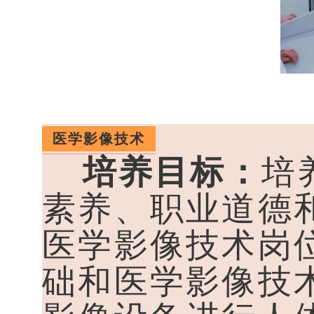
医学影像技术
培养目标：
培
素养、职业道德
医学影像技术岗
础和医学影像技