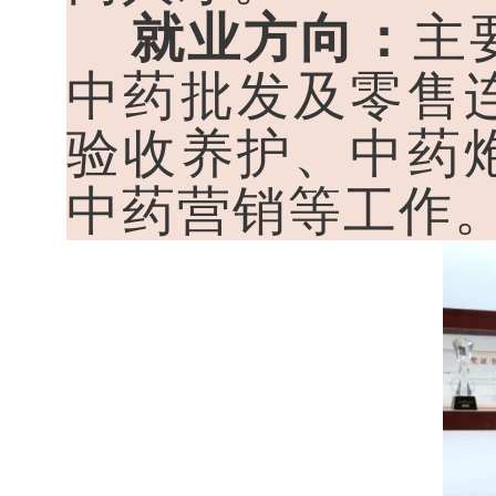
就业方向：
主
中药批发及零售
验收养护、中药
中药营销等工作