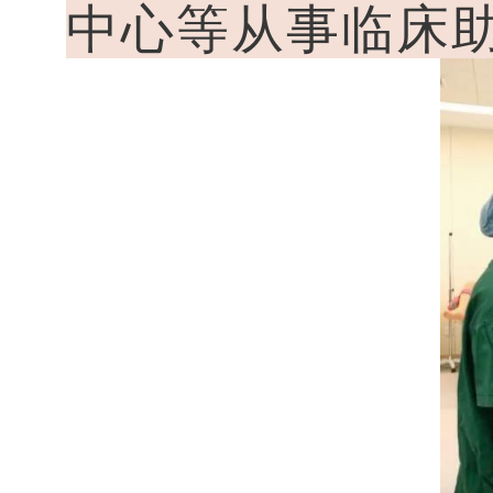
中心等从事临床