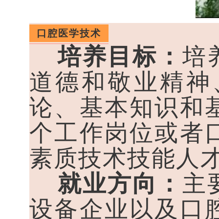
口腔医学技术
培养目标：
培
道德和敬业精神
论、基本知识和
个工作岗位或者
素质技术技能人
就业方向：
主
设备企业以及口