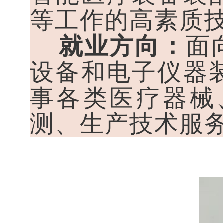
等工作的高素质
就业方向：
面
设备和电子仪器
事各类医疗器械
测、生产技术服