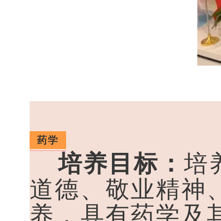
药学
培养目标：
培
道德、敬业精神
养，具有药学及