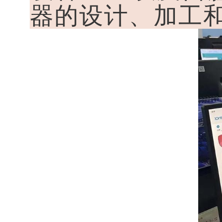
器的设计、加工