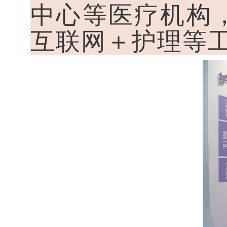
中心等医疗机构
互联网＋护理等