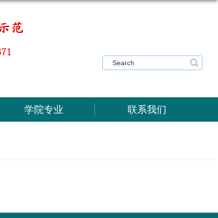
学院专业
联系我们
）