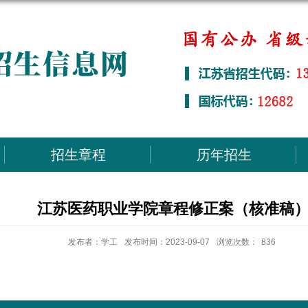
招生章程
历年招生
江苏医药职业学院章程修正案（核准稿
发布者：学工
发布时间：2023-09-07
浏览次数：
836