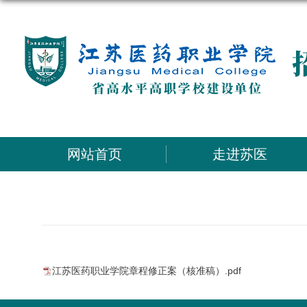
网站首页
走进苏医
江苏医药职业学院章程修正案（核准稿）.pdf