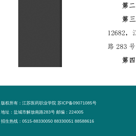
版权所有：江苏医药职业学院 苏ICP备09071085号
地址：盐城市解放南路283号 邮编：224005
招生热线：0515-88330050 88330051 88588616