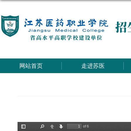
网站首页
走进苏医