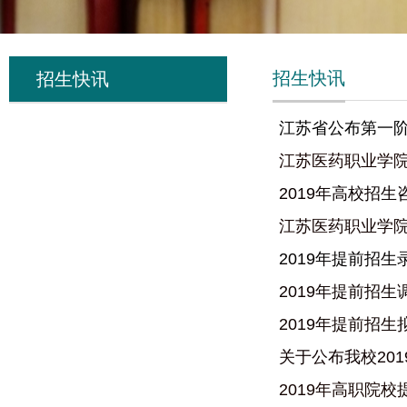
招生快讯
招生快讯
江苏省公布第一
江苏医药职业学院
2019年高校招
江苏医药职业学院
2019年提前招
2019年提前招生
2019年提前招
关于公布我校20
2019年高职院