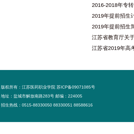
2016-2018年
2019年提前招生
2019年提前招生
江苏省教育厅关于
江苏省2019年高
版权所有：江苏医药职业学院 苏ICP备09071085号
地址：盐城市解放南路283号 邮编：224005
招生热线：0515-88330050 88330051 88588616