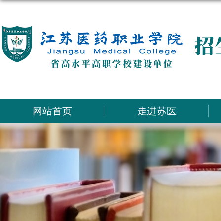
网站首页
走进苏医