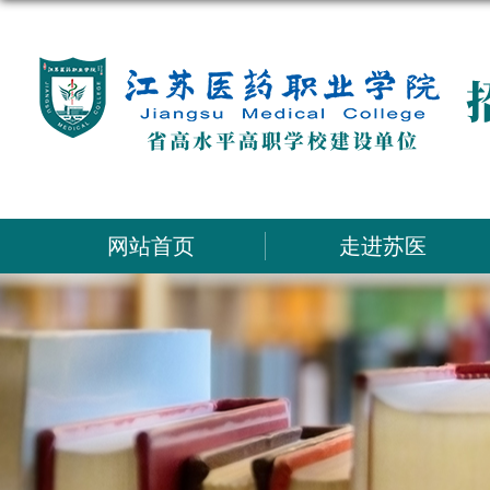
网站首页
走进苏医