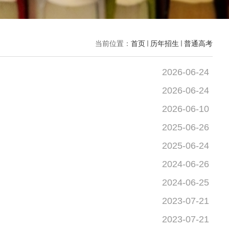
当前位置：
首页
历年招生
普通高考
2026-06-24
2026-06-24
2026-06-10
2025-06-26
2025-06-24
2024-06-26
2024-06-25
2023-07-21
2023-07-21