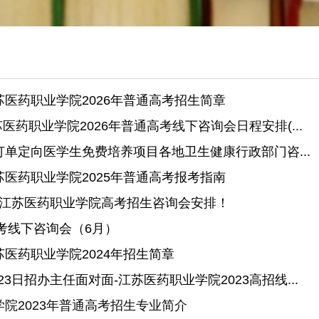
医药职业学院2026年普通高考招生简章
苏医药职业学院2026年普通高考线下咨询会日程安排(...
单定向医学生免费培养项目各地卫生健康行政部门咨...
医药职业学院2025年普通高考报考指南
25江苏医药职业学院高考招生咨询会安排！
高考线下咨询会（6月）
医药职业学院2024年招生简章
月23日招办主任面对面-江苏医药职业学院2023高招线...
院2023年普通高考招生专业简介