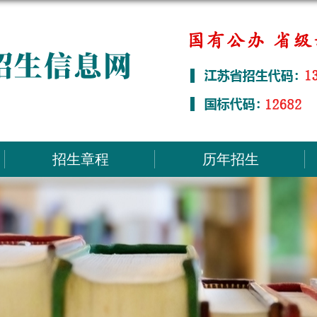
招生章程
历年招生