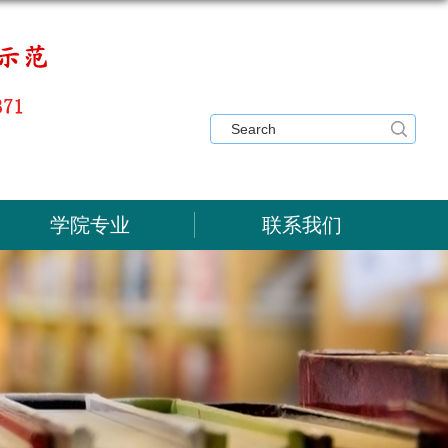
学院专业
联系我们