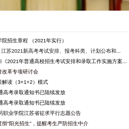
院招生章程 （2021年实行）
化！江苏2021新高考考试安排、报考科类、计划公布和...
《2021年普通高校招生考试安排和录取工作实施方案...
考改革专项研讨会
解读（3+1+2）模式
普通高考录取通知书已陆续发放
普通高考录取通知书已陆续发放
医药职业学院江苏省征求平行志愿公告
贯彻“阳光招生”，提醒考生严防招生中介