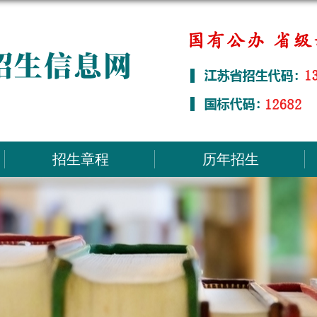
招生章程
历年招生