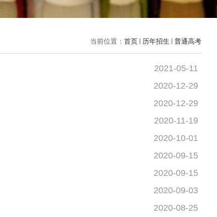
当前位置：
首页
历年招生
普通高考
2021-05-11
2020-12-29
2020-12-29
2020-11-19
2020-10-01
2020-09-15
2020-09-15
2020-09-03
2020-08-25