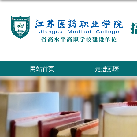
网站首页
走进苏医