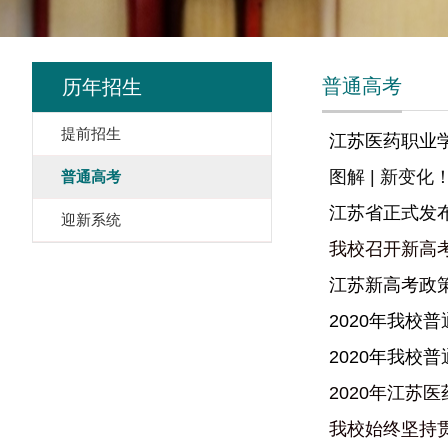
普通高考
历年招生
提前招生
江苏医药职业学
图解 | 新变
普通高考
江苏省正式发布
迎新系统
我校召开新高
江苏新高考政策
2020年我校
2020年我校
2020年江苏
我校始终坚持