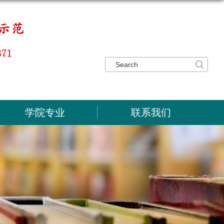
学院专业
联系我们