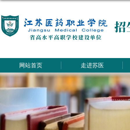
网站首页
走进苏医