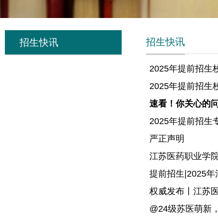
招生快讯
招生快讯
2025年提前招
2025年提前招
速看！你关心的
2025年提前招生
严正声明
江苏医药职业学院
提前招生|202
权威发布丨江苏医
@24级苏医萌新